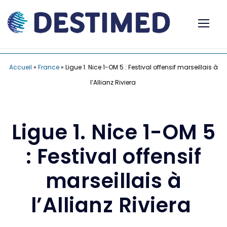
Accueil
»
France
»
Ligue 1. Nice 1-OM 5 : Festival offensif marseillais à
l’Allianz Riviera
Ligue 1. Nice 1-OM 5
: Festival offensif
marseillais à
l’Allianz Riviera