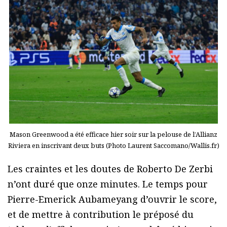
Mason Greenwood a été efficace hier soir sur la pelouse de l’Allianz
Riviera en inscrivant deux buts (Photo Laurent Saccomano/Wallis.fr)
Les craintes et les doutes de Roberto De Zerbi
n’ont duré que onze minutes. Le temps pour
Pierre-Emerick Aubameyang d’ouvrir le score,
et de mettre à contribution le préposé du