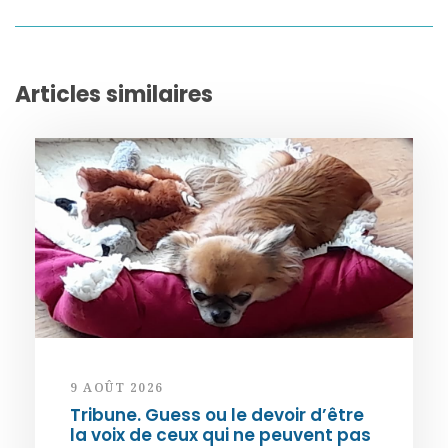
Articles similaires
9 AOÛT 2026
Tribune. Guess ou le devoir d’être
la voix de ceux qui ne peuvent pas