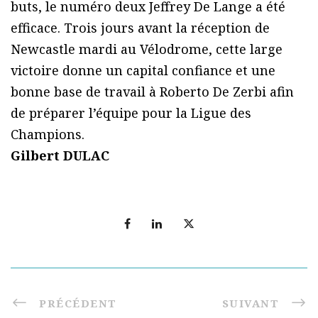
buts, le numéro deux Jeffrey De Lange a été
efficace.
Trois jours avant la réception de
Newcastle mardi au Vélodrome, cette large
victoire donne un capital confiance et une
bonne base de travail à Roberto De Zerbi afin
de préparer l’équipe pour la Ligue des
Champions.
Gilbert DULAC
PRÉCÉDENT
SUIVANT