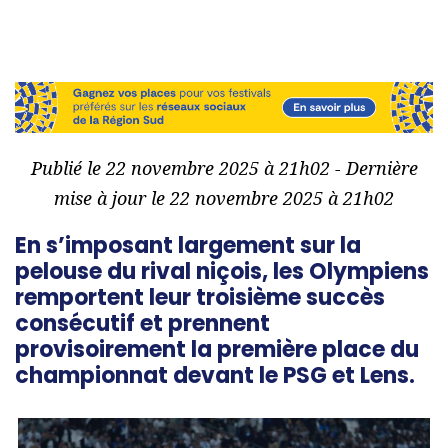
Publié le 22 novembre 2025 à 21h02 - Dernière
mise à jour le 22 novembre 2025 à 21h02
En s’imposant largement sur la
pelouse du rival niçois, les Olympiens
remportent leur troisième succès
consécutif et prennent
provisoirement la première place du
championnat devant le PSG et Lens.