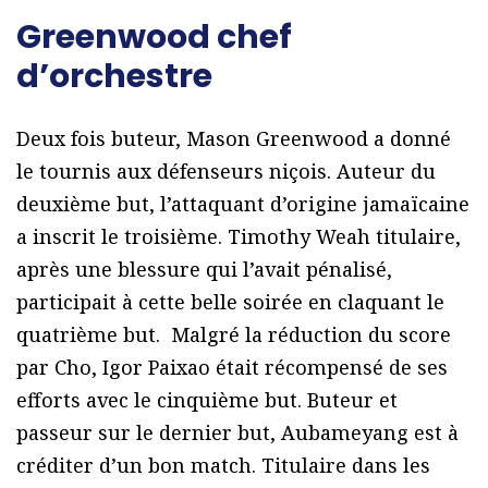
Greenwood
chef
d’orchestre
Deux fois buteur, Mason Greenwood a donné
le tournis aux défenseurs niçois. Auteur du
deuxième but, l’attaquant d’origine jamaïcaine
a inscrit le troisième. Timothy Weah titulaire,
après une blessure qui l’avait pénalisé,
participait à cette belle soirée en claquant le
quatrième but.
Malgré la réduction du score
par Cho, Igor Paixao était récompensé de ses
efforts avec le cinquième but.
Buteur et
passeur sur le dernier but, Aubameyang est à
créditer d’un bon match. Titulaire dans les