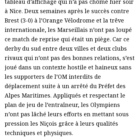
tableau d’affichage qui n’a pas chômé hier soir
à Nice.
Deux semaines après le succès contre
Brest (3-0) à l’Orange Vélodrome et la trêve
internationale, les Marseillais n’ont pas loupé
ce match de reprise qui était un piège. Car ce
derby du sud entre deux villes et deux clubs
rivaux qui n’ont pas des bonnes relations, s’est
joué dans un contexte hostile et haineux sans
les supporters de l’OM interdits de
déplacement suite à un arrêté du Préfet des
Alpes Maritimes. Appliqués et respectant le
plan de jeu de l’entraîneur, les Olympiens
n’ont pas lâché leurs efforts en mettant sous
pression les Niçois grâce à leurs qualités
techniques et physiques.