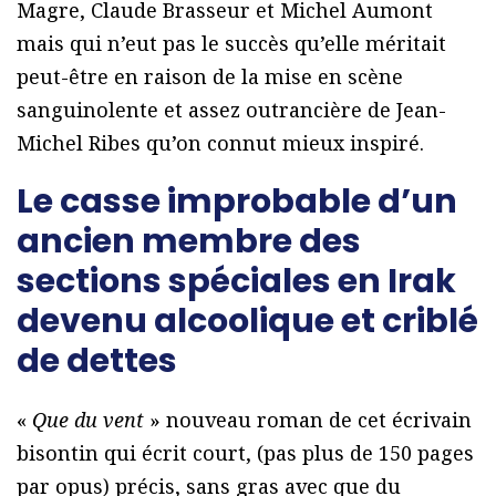
Magre, Claude Brasseur et Michel Aumont
mais qui n’eut pas le succès qu’elle méritait
peut-être en raison de la mise en scène
sanguinolente et assez outrancière de Jean-
Michel Ribes qu’on connut mieux inspiré.
Le casse improbable d’un
ancien membre des
sections spéciales en Irak
devenu alcoolique et criblé
de dettes
«
Que du vent
» nouveau roman de cet écrivain
bisontin qui écrit court, (pas plus de 150 pages
par opus) précis, sans gras avec que du