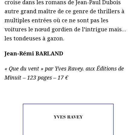
croise dans les romans de Jean-Paul Dubois
autre grand maître de ce genre de thrillers à
multiples entrées où ce ne sont pas les
voitures le nœud gordien de l’intrigue mais…
les tondeuses à gazon.
Jean-Rémi BARLAND
« Que du vent » par Yves Ravey. aux Éditions de
Minuit – 123 pages – 17 €