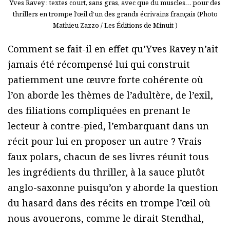
Yves Ravey : textes court, sans gras, avec que du muscles… pour des
thrillers en trompe l’œil d’un des grands écrivains français (Photo
Mathieu Zazzo / Les Éditions de Minuit )
Comment se fait-il en effet qu’Yves Ravey n’ait
jamais été récompensé lui qui construit
patiemment une œuvre forte cohérente où
l’on aborde les thèmes de l’adultère, de l’exil,
des filiations compliquées en prenant le
lecteur à contre-pied, l’embarquant dans un
récit pour lui en proposer un autre ? Vrais
faux polars, chacun de ses livres réunit tous
les ingrédients du thriller, à la sauce plutôt
anglo-saxonne puisqu’on y aborde la question
du hasard dans des récits en trompe l’œil où
nous avouerons, comme le dirait Stendhal,