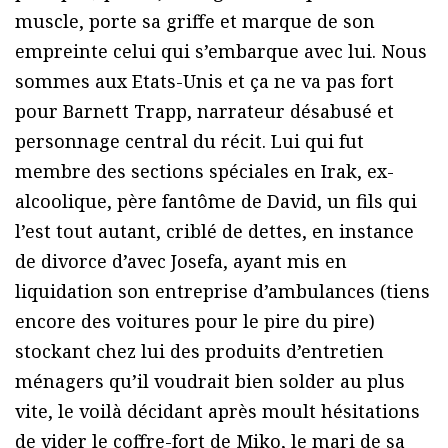
muscle, porte sa griffe et marque de son
empreinte celui qui s’embarque avec lui. Nous
sommes aux Etats-Unis et ça ne va pas fort
pour Barnett Trapp, narrateur désabusé et
personnage central du récit. Lui qui fut
membre des sections spéciales en Irak, ex-
alcoolique, père fantôme de David, un fils qui
l’est tout autant, criblé de dettes, en instance
de divorce d’avec Josefa, ayant mis en
liquidation son entreprise d’ambulances (tiens
encore des voitures pour le pire du pire)
stockant chez lui des produits d’entretien
ménagers qu’il voudrait bien solder au plus
vite, le voilà décidant après moult hésitations
de vider le coffre-fort de Miko, le mari de sa