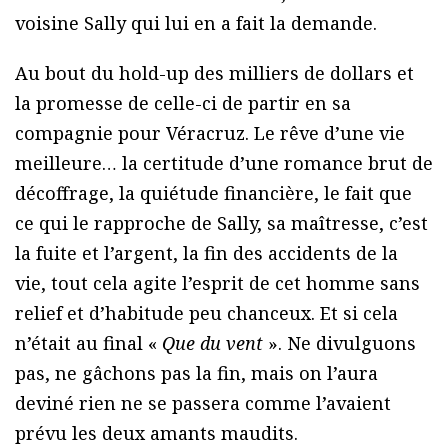
voisine Sally qui lui en a fait la demande.
Au bout du hold-up des milliers de dollars et
la promesse de celle-ci de partir en sa
compagnie pour Véracruz. Le rêve d’une vie
meilleure… la certitude d’une romance brut de
décoffrage, la quiétude financière, le fait que
ce qui le rapproche de Sally, sa maîtresse, c’est
la fuite et l’argent, la fin des accidents de la
vie, tout cela agite l’esprit de cet homme sans
relief et d’habitude peu chanceux. Et si cela
n’était au final «
Que du vent
». Ne divulguons
pas, ne gâchons pas la fin, mais on l’aura
deviné rien ne se passera comme l’avaient
prévu les deux amants maudits.