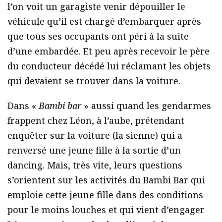
l’on voit un garagiste venir dépouiller le
véhicule qu’il est chargé d’embarquer après
que tous ses occupants ont péri à la suite
d’une embardée. Et peu après recevoir le père
du conducteur décédé lui réclamant les objets
qui devaient se trouver dans la voiture.
Dans «
Bambi bar
» aussi quand les gendarmes
frappent chez Léon, à l’aube, prétendant
enquêter sur la voiture (la sienne) qui a
renversé une jeune fille à la sortie d’un
dancing. Mais, très vite, leurs questions
s’orientent sur les activités du Bambi Bar qui
emploie cette jeune fille dans des conditions
pour le moins louches et qui vient d’engager