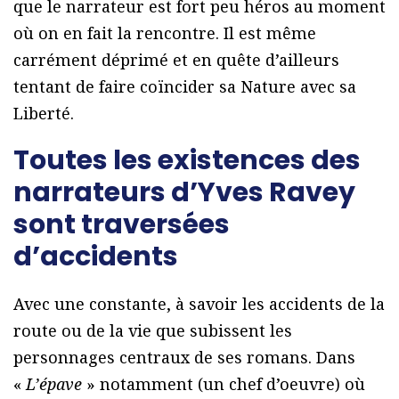
que le narrateur est fort peu héros au moment
où on en fait la rencontre. Il est même
carrément déprimé et en quête d’ailleurs
tentant de faire coïncider sa Nature avec sa
Liberté.
Toutes les existences des
narrateurs d’Yves Ravey
sont traversées
d’accidents
Avec une constante, à savoir les accidents de la
route ou de la vie que subissent les
personnages centraux de ses romans. Dans
«
L’épave
» notamment (un chef d’oeuvre) où