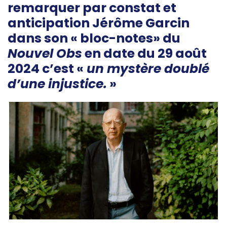
remarquer par constat et
anticipation Jérôme Garcin
dans son « bloc-notes» du
Nouvel Obs
en date du 29 août
2024 c’est «
un mystère doublé
d’une injustice.
»