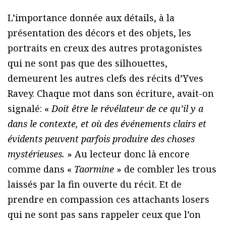
L’importance donnée aux détails, à la
présentation des décors et des objets, les
portraits en creux des autres protagonistes
qui ne sont pas que des silhouettes,
demeurent les autres clefs des récits d’Yves
Ravey. Chaque mot dans son écriture, avait-on
signalé: «
Doit être le révélateur de ce qu’il y a
dans le contexte, et où des événements clairs et
évidents peuvent parfois produire des choses
mystérieuses.
» Au lecteur donc là encore
comme dans «
Taormine
» de combler les trous
laissés par la fin ouverte du récit. Et de
prendre en compassion ces attachants losers
qui ne sont pas sans rappeler ceux que l’on