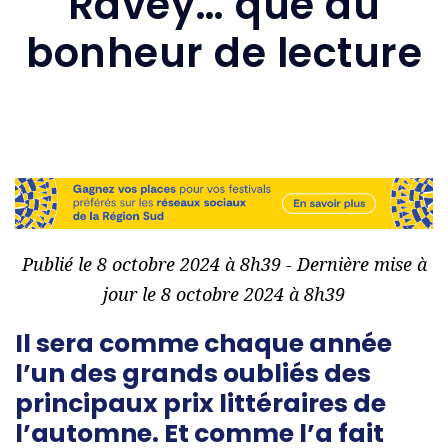
Ravey… que du
bonheur de lecture
Publié le 8 octobre 2024 à 8h39 - Dernière mise à
jour le 8 octobre 2024 à 8h39
Il sera comme chaque année
l’un des grands oubliés des
principaux prix littéraires de
l’automne. Et comme l’a fait