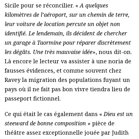
Sicile pour se réconcilier. «
A quelques
kilomètres de l’aéroport, sur un chemin de terre,
leur voiture de location percute un objet non
identifié. Le lendemain, ils décident de chercher
un garage à Taormine pour réparer discrètement
les dégâts. Une très mauvaise idée
», nous dit-on.
Là encore le lecteur va assister à une noria de
fausses évidences, et comme souvent chez
Ravey la migration des populations fuyant un
pays où il ne fait pas bon vivre tiendra lieu de
passeport fictionnel.
Ce qui était le cas également dans «
Dieu est un
steeward de bonne composition
» pièce de
théâtre assez exceptionnelle jouée par Judith